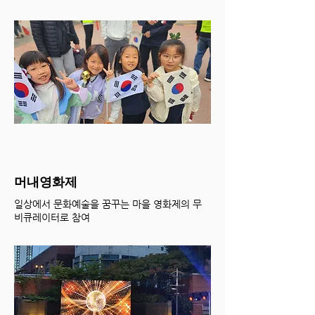
머내영화제
일상에서 문화예술을 꿈꾸는 마을 영화제의 무
비큐레이터로 참여