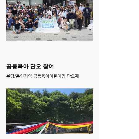
공동육아 단오 참여
분당/용인지역 공동육아어린이집 단오제