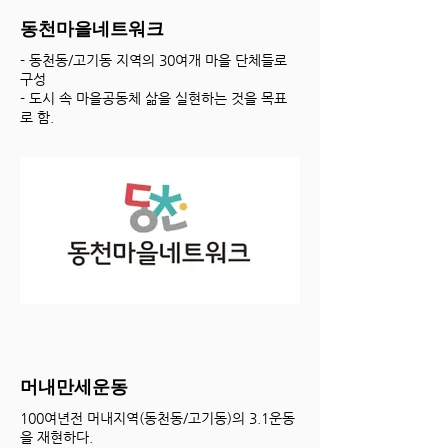
동천마을네트워크
- 동천동/고기동 지역의 30여개 마을 단체들로
구성
- 도시 속 마을공동체 삶을 실현하는 것을 목표
로 함.
머내만세운동
100여년전 머내지역(동천동/고기동)의 3.1운동
을 재현하다.