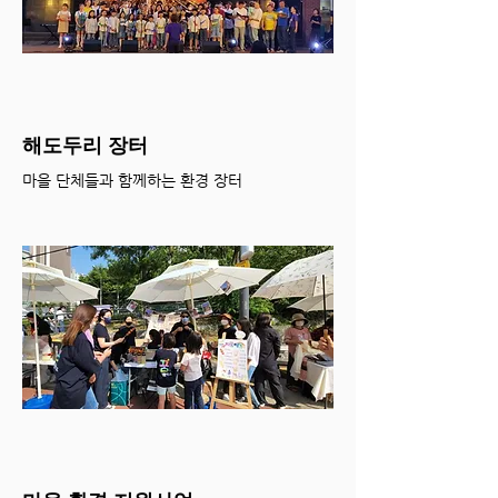
해도두리 장터
마을 단체들과 함께하는 환경 장터